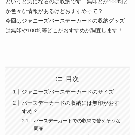
というと気になるのは
収納
です。無印とか100均と
か色々な情報があるけどおすすめって？
今回はジャニーズバースデーカードの収納グッズ
は無印や100均等どこがおすすめか調査します！
目次
ジャニーズバースデーカードのサイズ
バースデーカードの収納には無印がおす
すめ？
バースデーカードでの収納で使えそうな
商品