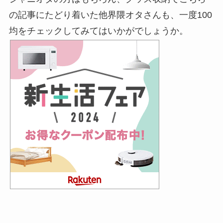
の記事にたどり着いた他界隈オタさんも、一度100
均をチェックしてみてはいかがでしょうか。