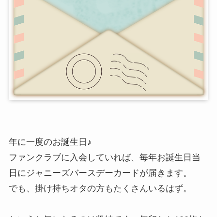
年に一度のお誕生日♪
ファンクラブに入会していれば、毎年お誕生日当
日にジャニーズバースデーカードが届きます。
でも、掛け持ちオタの方もたくさんいるはず。