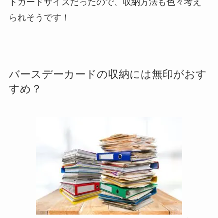
トカードサイズだったので、収納方法も色々考え
られそうです！
バースデーカードの収納には無印がおす
すめ？