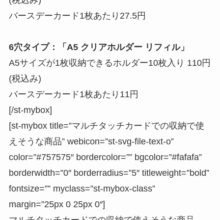
(税込み)
バースデーカード1枚あたり27.5円
6穴タイプ：「A5 クリアホルダー リフィル」
A5サイズが1枚収納できるホルダー10枚入り 110円
(税込み)
バースデーカード1枚あたり11円
[/st-mybox]
[st-mybox title=”
マルチタッチカードでの収納で使
えそうな商品
” webicon=”st-svg-file-text-o”
color=”#757575″ bordercolor=”” bgcolor=”#fafafa”
borderwidth=”0″ borderradius=”5″ titleweight=”bold”
fontsize=”” myclass=”st-mybox-class”
margin=”25px 0 25px 0″]