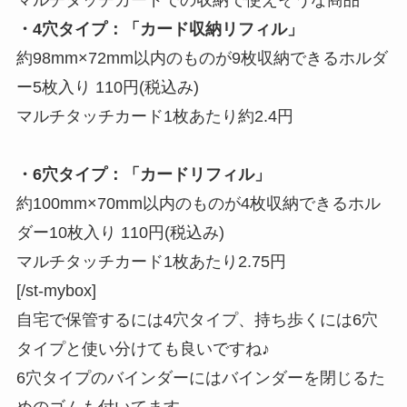
マルチタッチカードでの収納で使えそうな商品
・4穴タイプ：「カード収納リフィル」
約98mm×72mm以内のものが9枚収納できるホルダ
ー5枚入り 110円(税込み)
マルチタッチカード1枚あたり約2.4円
・6穴タイプ：「カードリフィル」
約100mm×70mm以内のものが4枚収納できるホル
ダー10枚入り 110円(税込み)
マルチタッチカード1枚あたり2.75円
[/st-mybox]
自宅で保管するには4穴タイプ、持ち歩くには6穴
タイプと
使い分けても良い
ですね♪
6穴タイプのバインダーにはバインダーを閉じるた