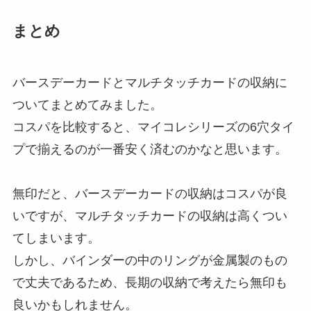
まとめ
バースデーカードとマルチタッチカードの収納に
ついてまとめてみました。
コスパを比較すると、
マイコレシリーズの6穴タイ
プで揃えるのが一番安く済む
のかなと思います。
無印だと、バースデーカードの収納はコスパが良
いですが、マルチタッチカードの収納は高くつい
てしまいます。
しかし、
バインダーの中のリングが金属製のもの
で丈夫であるため、長期の収納で考えたら無印も
良いかも
しれません。