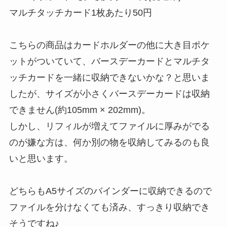
マルチタッチカード1枚あたり50円
こちらの商品はカードホルダーの他に大き目ポケ
ットがついていて、バースデーカードとマルチタ
ッチカードを一緒に収納できないかな？と思いま
したが、サイズが小さくバースデーカードは収納
できません(約105mm × 202mm)。
しかし、リフィルが増えてファイルに厚みがでる
のが嫌な方は、何か別の物を収納してみるのも良
いと思います。
どちらもA5サイズのバインダーに収納できるので
ファイルを分けなくても済み、
すっきり収納
でき
そうですね♪