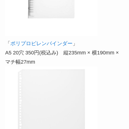
「
ポリプロピレンバインダー
」
A5 20穴 350円(税込み) 縦235mm × 横190mm ×
マチ幅27mm