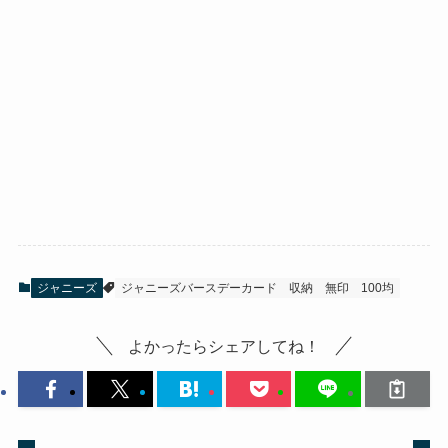
ジャニーズ
ジャニーズバースデーカード 収納 無印 100均
よかったらシェアしてね！