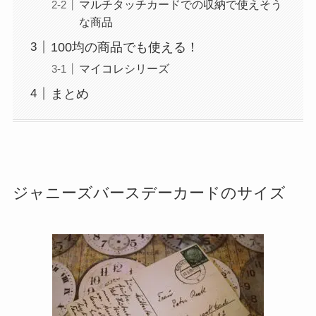
マルチタッチカードでの収納で使えそう
な商品
100均の商品でも使える！
マイコレシリーズ
まとめ
ジャニーズバースデーカードのサイズ