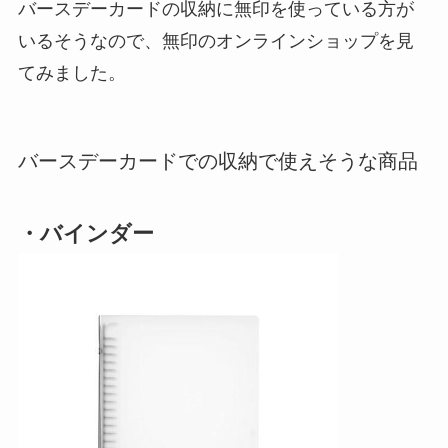
バースデーカードの収納に無印を使っている方が
いるそうなので、無印のオンラインショップを見
てみました。
バースデーカードでの収納で使えそうな商品
・バインダー