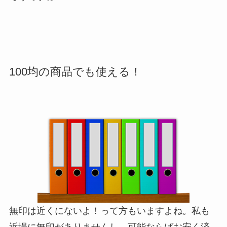
100均の商品でも使える！
無印は近くにないよ！って方もいますよね。私も