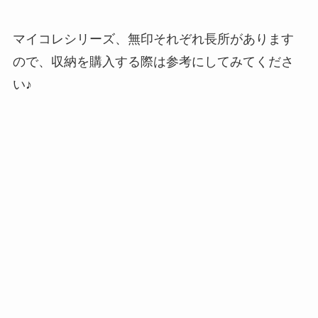
マイコレシリーズ、無印それぞれ長所があります
ので、収納を購入する際は参考にしてみてくださ
い♪