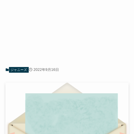
2022年9月16日
ジャニーズ