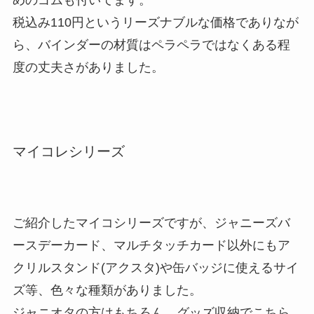
めのゴムも付いてます。
税込み110円というリーズナブルな価格でありなが
ら、バインダーの材質はペラペラではなくある程
度の丈夫さがありました。
マイコレシリーズ
ご紹介したマイコシリーズですが、ジャニーズバ
ースデーカード、マルチタッチカード以外にもア
クリルスタンド(アクスタ)や缶バッジに使えるサイ
ズ等、色々な種類がありました。
ジャニオタの方はもちろん、グッズ収納でこちら