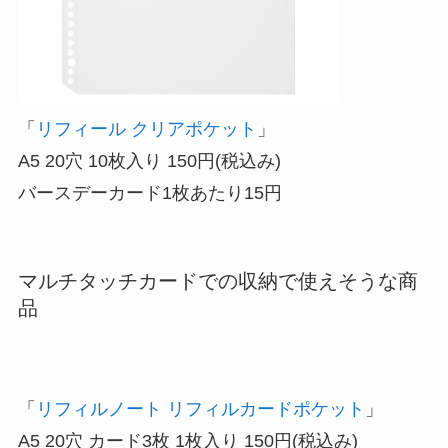
「
リフィール クリアポケット
」
A5 20穴 10枚入り 150円(税込み)
バースデーカード1枚あたり15円
マルチタッチカードでの収納で使えそうな商
品
「
リフィルノート リフィルカードポケット
」
A5 20穴 カード3枚 1枚入り 150円(税込み)