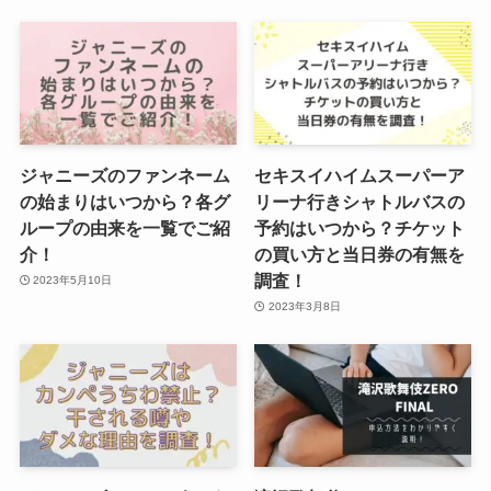
ジャニーズのファンネーム
セキスイハイムスーパーア
の始まりはいつから？各グ
リーナ行きシャトルバスの
ループの由来を一覧でご紹
予約はいつから？チケット
介！
の買い方と当日券の有無を
調査！
2023年5月10日
2023年3月8日