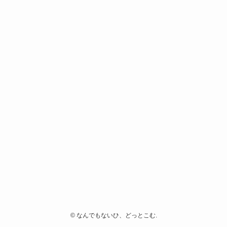
©
なんでもないひ、どっとこむ.