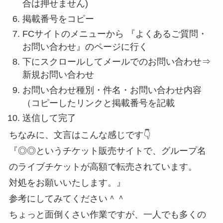
合は押せません)
掲載番号をコピー
FCサイトのメニューから 『よくあるご質問・
お問い合わせ』のページに行く
下にスクロールしてメールでのお問い合わせ⇒
新規お問い合わせ
お問い合わせ種別・件名・お問い合わせ内容
（コピーしたリンクと掲載番号を記載
送信して完了
ちなみに、文言はこんな感じです👇
『◎◎というチケット販売サイトで、グループ名
のライブチケットが高額で転売されています。
対処をお願いいたします。』
参考にしてみてください＾＾
ちょっと面倒くさい作業ですが、一人でも多くの