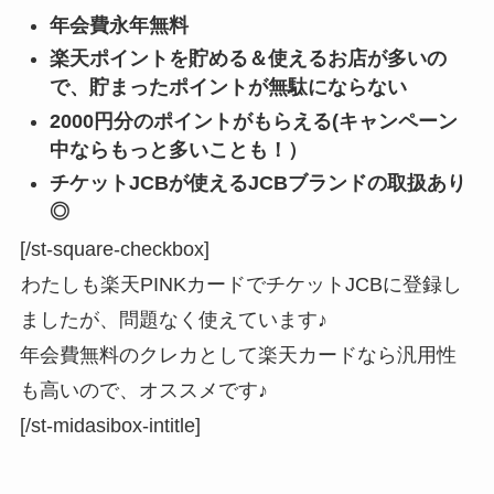
年会費永年無料
楽天ポイントを貯める＆使えるお店が多いの
で、貯まったポイントが無駄にならない
2000円分のポイントがもらえる(キャンペーン
中ならもっと多いことも！）
チケットJCBが使えるJCBブランドの取扱あり
◎
[/st-square-checkbox]
わたしも楽天PINKカードでチケットJCBに登録し
ましたが、問題なく使えています♪
年会費無料のクレカとして楽天カードなら汎用性
も高いので、オススメです♪
[/st-midasibox-intitle]