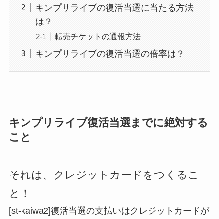
キンプリライブの復活当選に当たる方法
は？
転売チケットの通報方法
キンプリライブの復活当選の倍率は？
キンプリライブ復活当選までに絶対する
こと
それは
、
クレジットカードをつくるこ
と！
[st-kaiwa2]復活当選の支払いはクレジットカードが