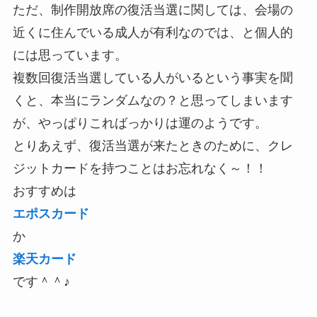
ただ、制作開放席の復活当選に関しては、会場の
近くに住んでいる成人が有利なのでは、と個人的
には思っています。
複数回復活当選している人がいるという事実を聞
くと、本当にランダムなの？と思ってしまいます
が、やっぱりこればっかりは運のようです。
とりあえず、復活当選が来たときのために、クレ
ジットカードを持つことはお忘れなく～！！
おすすめは
エポスカード
か
楽天カード
です＾＾♪