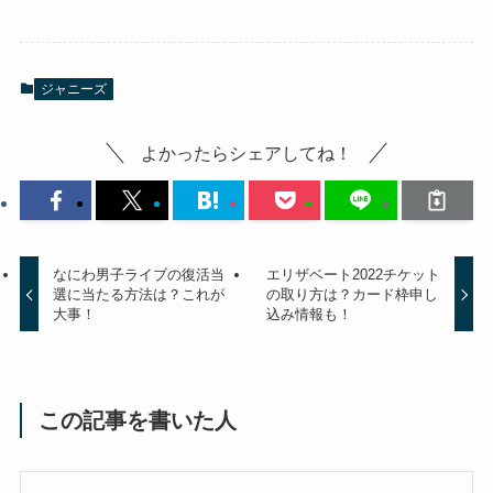
ジャニーズ
よかったらシェアしてね！
なにわ男子ライブの復活当
エリザベート2022チケット
選に当たる方法は？これが
の取り方は？カード枠申し
大事！
込み情報も！
この記事を書いた人