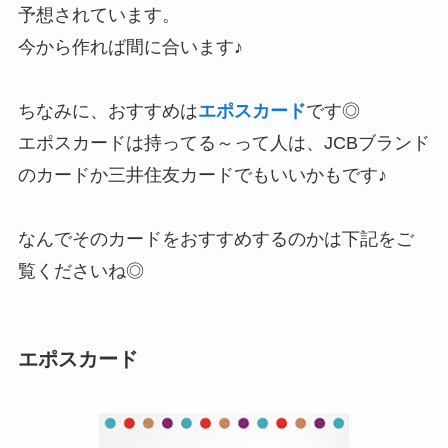
予想
されています。
今から作れば間に合います♪
ちなみに、おすすめは
エポスカード
です◎
エポスカードは持ってる～って人は、JCBブランド
のカードか三井住友カードでもいいかもです♪
なんでそのカードをおすすめするのかは下記をご
覧くださいね◎
エポスカード