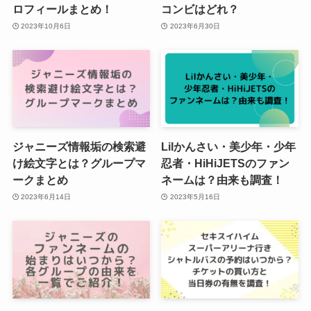
ロフィールまとめ！
コンビはどれ？
2023年10月6日
2023年6月30日
ジャニーズ情報垢の検索避
Lilかんさい・美少年・少年
け絵文字とは？グループマ
忍者・HiHiJETSのファン
ークまとめ
ネームは？由来も調査！
2023年6月14日
2023年5月16日