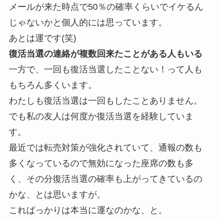
メールが来た時点で50％の確率くらいでイケるん
じゃないかと個人的には思っています。
あとは運です(笑)
復活当選の連絡が複数回来たことがある人もいる
一方で、一回も復活当選したことない！って人も
もちろん多くいます。
わたしも復活当選は一回もしたことありません。
でも私の友人は何度か復活当選を経験していま
す。
最近では転売対策が強化されていて、通報の数も
多くなっているので無効になった座席の数も多
く、その分復活当選の確率も上がってきているの
かな、とは思いますが。
こればっかりは本当に運なのかな、と。