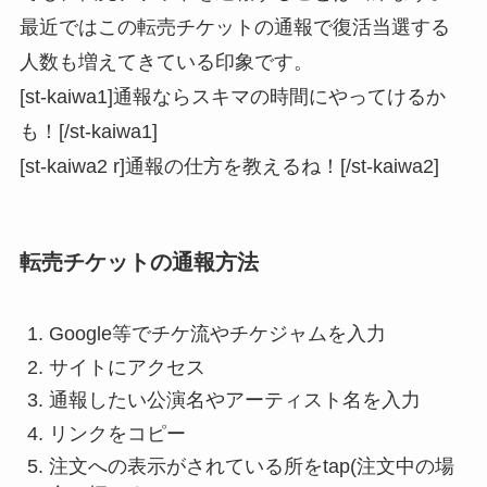
最近ではこの転売チケットの通報で復活当選する
人数も増えてきている印象です。
[st-kaiwa1]通報ならスキマの時間にやってけるか
も！[/st-kaiwa1]
[st-kaiwa2 r]通報の仕方を教えるね！[/st-kaiwa2]
転売チケットの通報方法
Google等でチケ流やチケジャムを入力
サイトにアクセス
通報したい公演名やアーティスト名を入力
リンクをコピー
注文への表示がされている所をtap(注文中の場