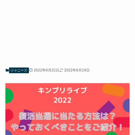
2022年6月22日
2022年6月24日
ジャニーズ