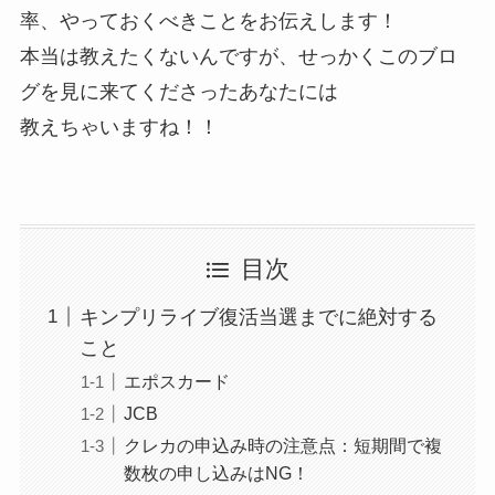
率、やっておくべきことをお伝えします！
本当は教えたくないんですが、せっかくこのブロ
グを見に来てくださったあなたには
教えちゃいますね！！
目次
キンプリライブ復活当選までに絶対する
こと
エポスカード
JCB
クレカの申込み時の注意点：短期間で複
数枚の申し込みはNG！