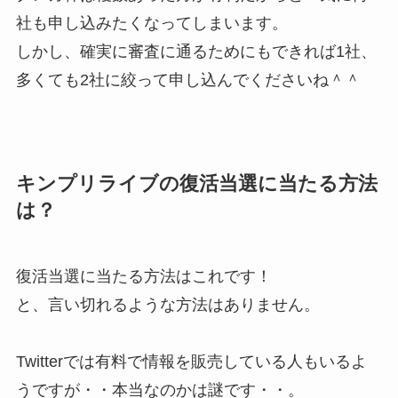
社も申し込みたくなってしまいます。
しかし、
確実に審査に通るためにもできれば1社、
多くても2社に絞って
申し込んでくださいね＾＾
キンプリライブの復活当選に当たる方法
は？
復活当選に当たる方法はこれです！
と、言い切れるような方法はありません。
Twitterでは有料で情報を販売している人もいるよ
うですが・・本当なのかは謎です・・。