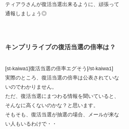
ティアラさんが復活当選出来るように、頑張って
通報しましょう◎
キンプリライブの復活当選の倍率は？
[st-kaiwa1]復活当選の倍率エグそう[/st-kaiwa1]
実際のところ、復活当選の倍率は公表されていな
いのでわかりません。
ただ、復活当選にまつわる情報を聞いていると、
そんなに高くないのかな？と思います。
そもそも、復活当選が抽選の場合、メールが来な
い人もいるわけで・・