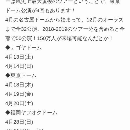
ーは
嵐史上最大規模
のツアーということで、東京
ドーム公演が4回もあります！
4月の名古屋ドームから始まって、12月のオーラス
まで全32公演。2018-2019のツアー分を含めると全
部で50公演！150万人が来場可能なんだとか！
◆ナゴヤドーム
4月13日(土)
4月14日(日)
◆東京ドーム
4月18日(木)
4月19日(金)
4月20日(土)
◆福岡ヤフオクドーム
4月28日(日)