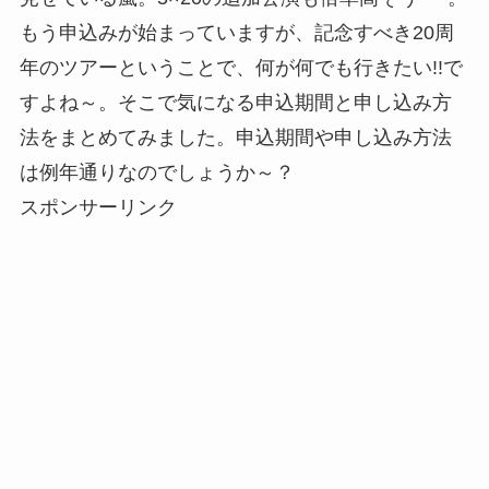
もう申込みが始まっていますが、記念すべき20周
年のツアーということで、何が何でも行きたい!!で
すよね～。そこで気になる申込期間と申し込み方
法をまとめてみました。申込期間や申し込み方法
は例年通りなのでしょうか～？
スポンサーリンク