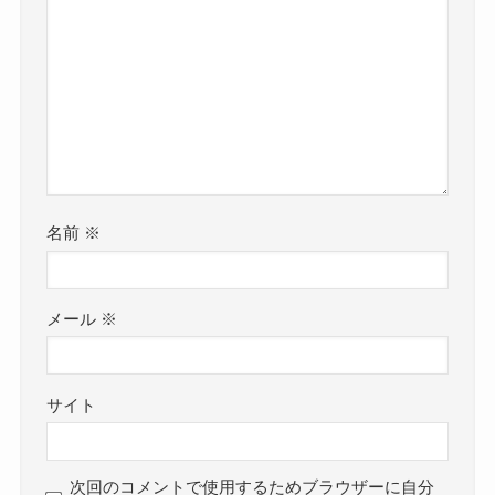
名前
※
メール
※
サイト
次回のコメントで使用するためブラウザーに自分