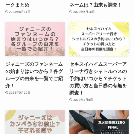
ークまとめ
ネームは？由来も調査！
2023年6月14日
2023年5月16日
ジャニーズのファンネーム
セキスイハイムスーパーア
の始まりはいつから？各グ
リーナ行きシャトルバスの
ループの由来を一覧でご紹
予約はいつから？チケット
介！
の買い方と当日券の有無を
調査！
2023年5月10日
2023年3月8日