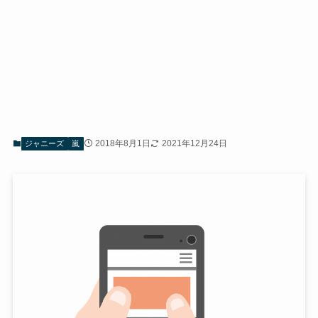
2018年8月1日
2021年12月24日
ジャニーズ
嵐