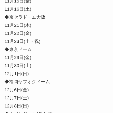
11月15日(金)
11月16日(土)
◆京セラドーム大阪
11月21日(木)
11月22日(金)
11月23日(土・祝)
◆東京ドーム
11月29日(金)
11月30日(土)
12月1日(日)
◆福岡ヤフオクドーム
12月6日(金)
12月7日(土)
12月8日(日)