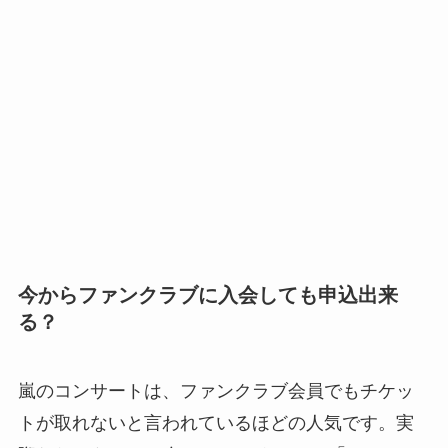
今からファンクラブに入会しても申込出来
る？
嵐のコンサートは、ファンクラブ会員でもチケッ
トが取れないと言われているほどの人気です。実