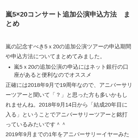
嵐5×20コンサート追加公演申込方法 ま
とめ
嵐の記念すべき5ｘ20の追加公演ツアーの申込期間
や申込方法についてまとめてみました。
嵐5ｘ20の追加公演の申込にはネット銀行の口
座があると便利なのでオススメ
正確には2018年9月で19周年なので、アニバーサリ
ーツアーと聞いて「？」と思った方も多いかもし
れませんね。2018年9月14日から「結成20年目に
入る」ということでアニバーサリーツアーと銘打
っているみたいです＾＾
2019年9月までの1年をアニバーサリーイヤーみた