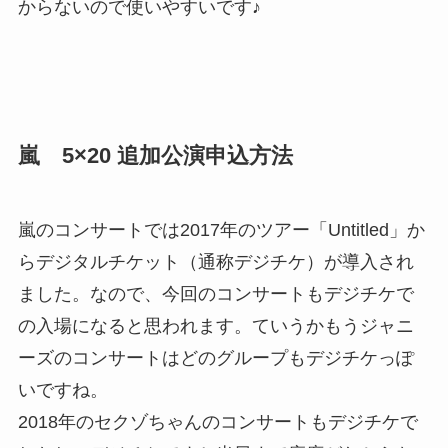
からないので使いやすいです♪
嵐 5×20 追加公演申込方法
嵐のコンサートでは2017年のツアー「Untitled」か
らデジタルチケット（通称デジチケ）が導入され
ました。なので、今回のコンサートもデジチケで
の入場になると思われます。ていうかもうジャニ
ーズのコンサートはどのグループもデジチケっぽ
いですね。
2018年のセクゾちゃんのコンサートもデジチケで