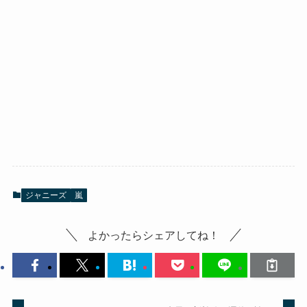
ジャニーズ
嵐
よかったらシェアしてね！