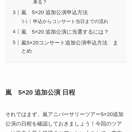
来る？
嵐 5×20 追加公演申込方法
申込からコンサート当日までの流れ
嵐 5×20 追加公演に当選するには？
嵐5×20コンサート追加公演申込方法 ま
とめ
嵐 5×20 追加公演 日程
それではまず、嵐アニバーサリーツアー5×20追加
公演の日程を確認しておきましょう！今回のツア