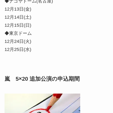
◆ナゴヤドーム(名古屋)
12月13日(金)
12月14日(土)
12月15日(日)
◆東京ドーム
12月24日(火)
12月25日(水)
嵐 5×20 追加公演の申込期間