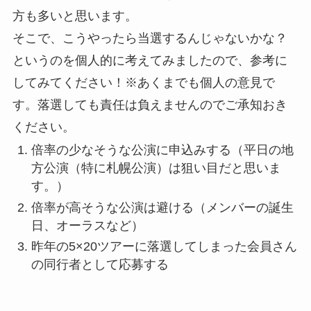
方も多いと思います。
そこで、こうやったら当選するんじゃないかな？
というのを個人的に考えてみましたので、参考に
してみてください！※あくまでも個人の意見で
す。落選しても責任は負えませんのでご承知おき
ください。
倍率の少なそうな公演に申込みする（平日の地
方公演（特に札幌公演）は狙い目だと思いま
す。）
倍率が高そうな公演は避ける（メンバーの誕生
日、オーラスなど）
昨年の5×20ツアーに落選してしまった会員さん
の同行者として応募する