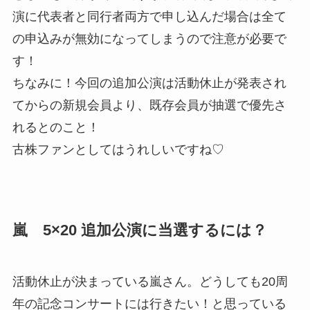
演に代表者と同行者両方で申し込んだ場合は全て
の申込みが無効になってしまうので注意が必要で
す！
ちなみに！
今回の追加公演は活動休止が発表され
てからの新規会員より、既存会員が抽選で優先さ
れる
とのこと！
古株ファンとしてはうれしいですね♡
嵐 5×20 追加公演に当選するには？
活動休止が決まっている嵐さん。どうしても20周
年の記念コンサートには行きたい！と思っている