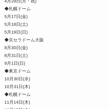
4月29日(月・祝)
◆札幌ドーム
5月17日(金)
5月18日(土)
5月19日(日)
◆京セラドーム大阪
8月30日(金)
8月31日(土)
9月1日(日)
◆東京ドーム
10月30日(水)
10月31日(木)
◆札幌ドーム
11月14日(木)