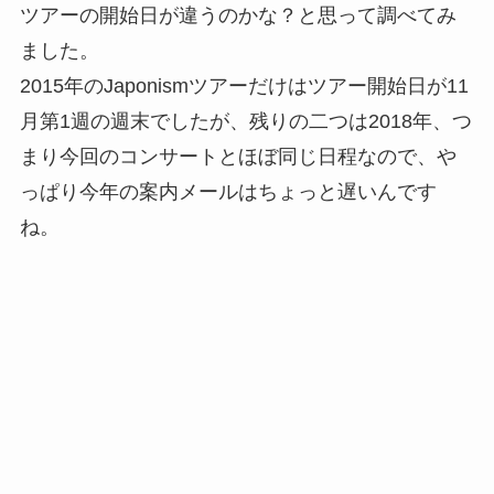
ツアーの開始日が違うのかな？と思って調べてみ
ました。
2015年のJaponismツアーだけはツアー開始日が11
月第1週の週末でしたが、残りの二つは2018年、つ
まり今回のコンサートとほぼ同じ日程なので、や
っぱり今年の案内メールはちょっと遅いんです
ね。