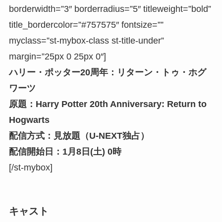
borderwidth=”3″ borderradius=”5″ titleweight=”bold”
title_bordercolor=”#757575″ fontsize=””
myclass=”st-mybox-class st-title-under”
margin=”25px 0 25px 0″]
ハリー・ポッター20周年：リターン・トゥ・ホグ
ワーツ
原題：Harry Potter 20th Anniversary: Return to
Hogwarts
配信方式：見放題（U-NEXT独占）
配信開始日：1月8日(土) 0時
[/st-mybox]
キャスト