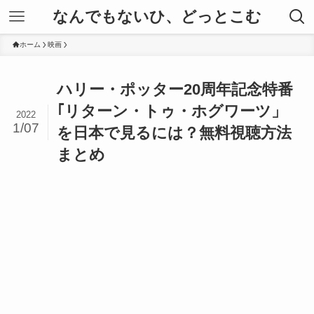
なんでもないひ、どっとこむ
ホーム
映画
ハリー・ポッター20周年記念特番
｢リターン・トゥ・ホグワーツ」
2022
1/07
を日本で見るには？無料視聴方法
まとめ