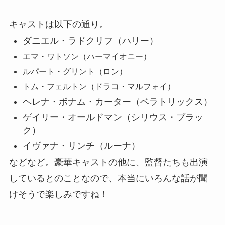
キャストは以下の通り。
ダニエル・ラドクリフ（ハリー）
エマ・ワトソン（ハーマイオニー）
ルパート・グリント（ロン）
トム・フェルトン（ドラコ・マルフォイ）
ヘレナ・ボナム・カーター（ベラトリックス）
ゲイリー・オールドマン（シリウス・ブラッ
ク）
イヴァナ・リンチ（ルーナ）
などなど。豪華キャストの他に、監督たちも出演
しているとのことなので、本当にいろんな話が聞
けそうで楽しみですね！