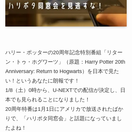
ハリー・ポッターの20周年記念特別番組「リター
ン・トゥ・ホグワーツ」（原題：Harry Potter 20th
Anniversary: Return to Hogwarts）を日本で見た
い！というあなたに朗報です！
1/8（土）0時から、U-NEXTでの配信が決定し、日
本でも見られることになりました！
20周年特番は1月1日にアメリカで放送されたばか
りで、「ハリポタ同窓会」と話題になっていまし
たよね！