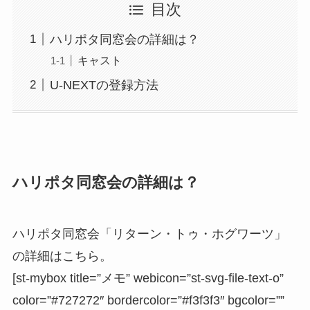
目次
ハリポタ同窓会の詳細は？
キャスト
U-NEXTの登録方法
ハリポタ同窓会の詳細は？
ハリポタ同窓会「リターン・トゥ・ホグワーツ」
の詳細はこちら。
[st-mybox title=”メモ” webicon=”st-svg-file-text-o”
color=”#727272″ bordercolor=”#f3f3f3″ bgcolor=””