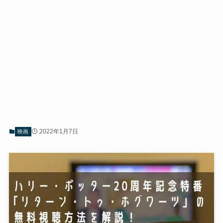
2022年1月7日
映画