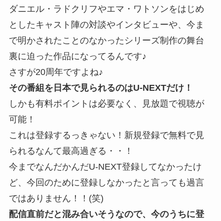
ダニエル・ラドクリフやエマ・ワトソンをはじめ
としたキャスト陣の対談やインタビューや、今ま
で明かされたことのなかったシリーズ制作の舞台
裏に迫った作品になってるんです♪
さすが20周年ですよね♪
その番組を日本で見られるのはU-NEXTだけ！
しかも有料ポイントは必要なく、
見放題で視聴が
可能！
これは登録するっきゃない！新規登録で無料で見
られるなんて最高過ぎる・・！
今までなんだかんだU-NEXT登録してなかったけ
ど、今回のために登録しなかったと言っても過言
ではありません！！(笑)
配信直前だと混み合いそうなので、今のうちに登