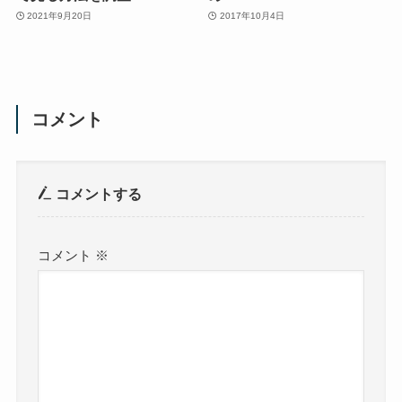
2021年9月20日
2017年10月4日
コメント
コメントする
コメント
※