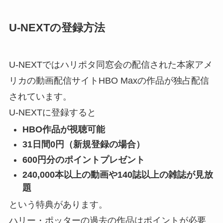
U-NEXTの登録方法
U-NEXTではハリポタ同窓会の配信された本家アメ
リカの動画配信サイトHBO Maxの作品が独占配信
されています。
U-NEXTに登録すると
HBO作品が視聴可能
31日間0円（新規登録の場合）
600円分のポイントプレゼント
240,000本以上の動画や140誌以上の雑誌が見放
題
という特典があります。
ハリー・ポッターの過去の作品はポイントが必要