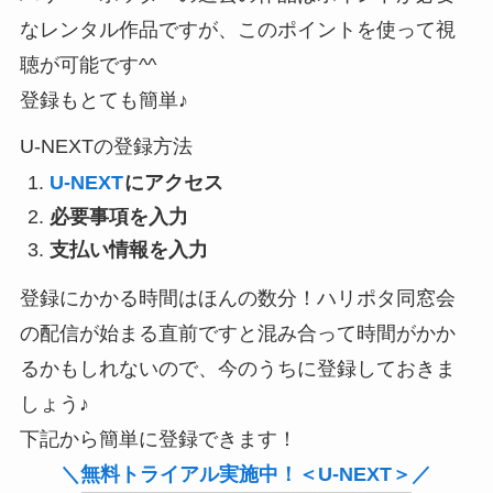
なレンタル作品ですが、このポイントを使って視
聴が可能です^^
登録もとても簡単♪
U-NEXTの登録方法
U-NEXT
にアクセス
必要事項を入力
支払い情報を入力
登録にかかる時間はほんの数分！ハリポタ同窓会
の配信が始まる直前ですと混み合って時間がかか
るかもしれないので、今のうちに登録しておきま
しょう♪
下記から簡単に登録できます！
＼無料トライアル実施中！＜U-NEXT＞／