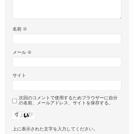
名前
※
メール
※
サイト
次回のコメントで使用するためブラウザーに自分
の名前、メールアドレス、サイトを保存する。
上に表示された文字を入力してください。