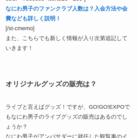
なにわ男子のファンクラブ人数は？入会方法や会
費なども詳しく説明！
[/st-cmemo]
また、こちらでも新しく情報が入り次第追記して
いきます！
オリジナルグッズの販売は？
ライブと言えばグッズ！ですが、GO!GO!EXPOで
もなにわ男子のライブグッズの販売はあるのでし
ょうか？
なにわ男子がアンバサダーに就任した観覧車のイ