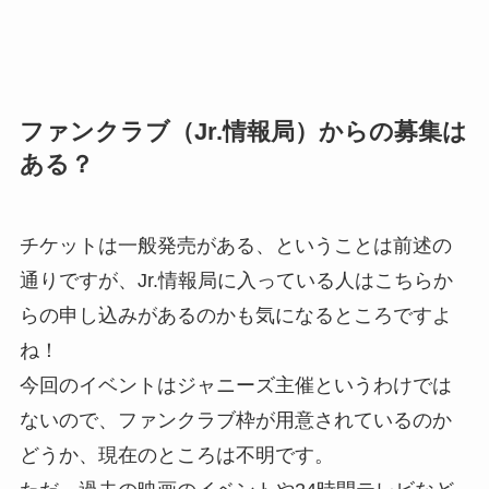
ファンクラブ（Jr.情報局）からの募集は
ある？
チケットは一般発売がある、ということは前述の
通りですが、Jr.情報局に入っている人はこちらか
らの申し込みがあるのかも気になるところですよ
ね！
今回のイベントはジャニーズ主催というわけでは
ないので、ファンクラブ枠が用意されているのか
どうか、現在のところは不明です。