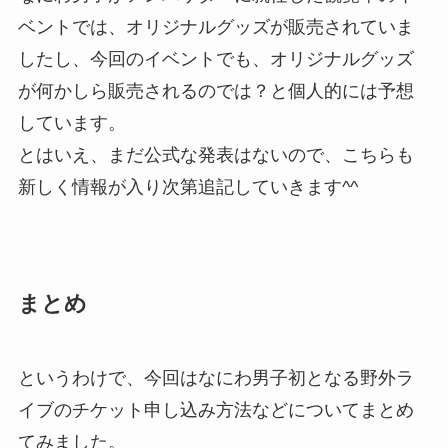
ベントでは、オリジナルグッズが販売されていま
したし、今回のイベントでも、オリジナルグッズ
が何かしら販売されるのでは？と個人的には予想
しています。
とはいえ、まだ公式な発表はないので、こちらも
新しく情報が入り次第追記していきます^^
まとめ
というわけで、今回はなにわ男子初となる野外ラ
イブのチケット申し込み方法などについてまとめ
てみました。