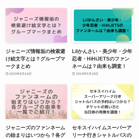
ジャニーズ情報垢の検索避
Lilかんさい・美少年・少年
け絵文字とは？グループマ
忍者・HiHiJETSのファン
ークまとめ
ネームは？由来も調査！
2023年6月14日
2023年5月16日
ジャニーズのファンネーム
セキスイハイムスーパーア
の始まりはいつから？各グ
リーナ行きシャトルバスの