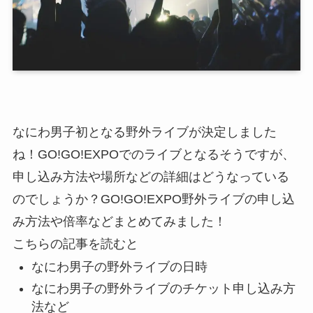
なにわ男子初となる野外ライブが決定しました
ね！GO!GO!EXPOでのライブとなるそうですが、
申し込み方法や場所などの詳細はどうなっている
のでしょうか？GO!GO!EXPO野外ライブの申し込
み方法や倍率などまとめてみました！
こちらの記事を読むと
なにわ男子の野外ライブの日時
なにわ男子の野外ライブのチケット申し込み方
法など