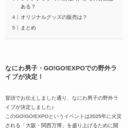
ある？
オリジナルグッズの販売は？
まとめ
なにわ男子・GO!GO!EXPOでの野外ラ
イブが決定！
冒頭でお伝えしました通り、なにわ男子の野外ラ
イブが決定しました♪
このGO!GO!EXPOというイベントは2025年に火災
される「大阪・関西万博」を盛り上げるために開