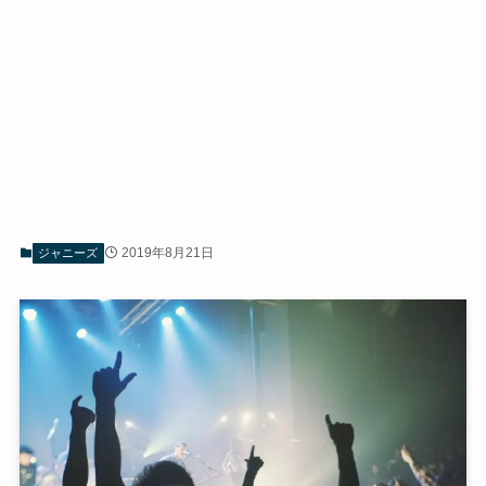
2019年8月21日
ジャニーズ