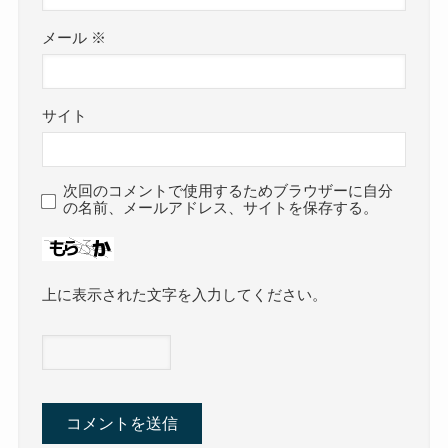
メール
※
サイト
次回のコメントで使用するためブラウザーに自分
の名前、メールアドレス、サイトを保存する。
上に表示された文字を入力してください。