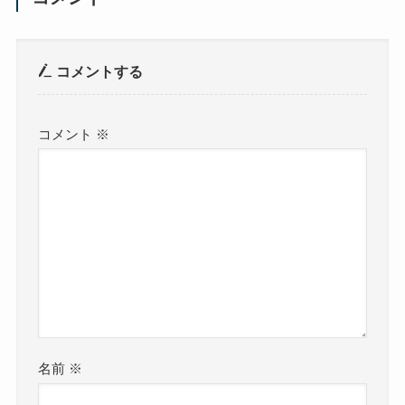
コメントする
コメント
※
名前
※