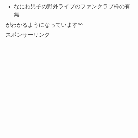
なにわ男子の野外ライブのファンクラブ枠の有
無
がわかるようになっています^^
スポンサーリンク