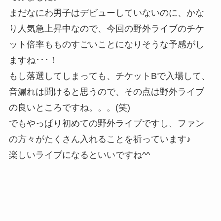
まだなにわ男子はデビューしていないのに、かな
り人気急上昇中なので、今回の野外ライブのチケ
ット倍率もものすごいことになりそうな予感がし
ますね･･･！
もし落選してしまっても、チケットBで入場して、
音漏れは聞けると思うので、その点は野外ライブ
の良いところですね。。。(笑)
でもやっぱり初めての野外ライブですし、ファン
の方々がたくさん入れることを祈っています♪
楽しいライブになるといいですね^^