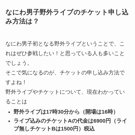
なにわ男子野外ライブのチケット申し込
み方法は？
なにわ男子初となる野外ライブということで、こ
れはぜひ参戦したい！と思っている人も多いこと
でしょう。
そこで気になるのが、チケットの申し込み方法で
すよね！
野外ライブやチケットについて、現在わかってい
ることは
野外ライブは17時30分から（開場は16時）
ライブ込みのチケットAの代金は6900円（ライ
ブ無しチケットBは1500円）税込