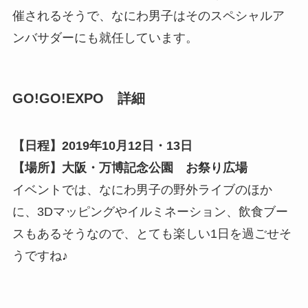
催されるそうで、なにわ男子はそのスペシャルア
ンバサダーにも就任しています。
GO!GO!EXPO 詳細
【日程】2019年10月12日・13日
【場所】大阪・万博記念公園 お祭り広場
イベントでは、なにわ男子の野外ライブのほか
に、3Dマッピングやイルミネーション、飲食ブー
スもあるそうなので、とても楽しい1日を過ごせそ
うですね♪