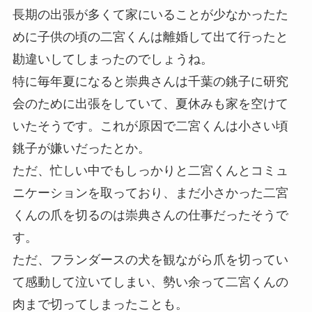
長期の出張が多くて家にいることが少なかったた
めに子供の頃の二宮くんは離婚して出て行ったと
勘違いしてしまったのでしょうね。
特に毎年夏になると崇典さんは千葉の銚子に研究
会のために出張をしていて、夏休みも家を空けて
いたそうです。これが原因で二宮くんは小さい頃
銚子が嫌いだったとか。
ただ、忙しい中でもしっかりと二宮くんとコミュ
ニケーションを取っており、まだ小さかった二宮
くんの爪を切るのは崇典さんの仕事だったそうで
す。
ただ、フランダースの犬を観ながら爪を切ってい
て感動して泣いてしまい、勢い余って二宮くんの
肉まで切ってしまったことも。