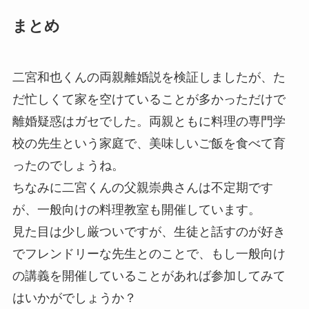
まとめ
二宮和也くんの両親離婚説を検証しましたが、
た
だ忙しくて家を空けていることが多かっただけで
離婚疑惑はガセ
でした。両親ともに料理の専門学
校の先生という家庭で、美味しいご飯を食べて育
ったのでしょうね。
ちなみに二宮くんの父親崇典さんは不定期です
が、一般向けの料理教室も開催しています。
見た目は少し厳ついですが、生徒と話すのが好き
でフレンドリーな先生とのことで、もし一般向け
の講義を開催していることがあれば参加してみて
はいかがでしょうか？