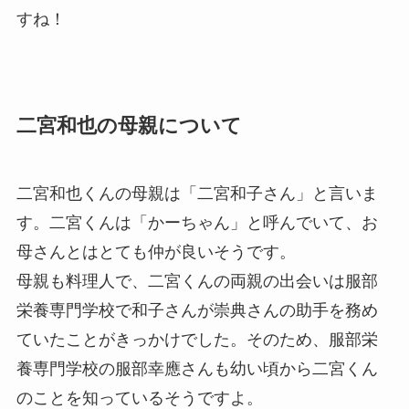
すね！
二宮和也の母親について
二宮和也くんの母親は「
二宮和子さん
」と言いま
す。二宮くんは「かーちゃん」と呼んでいて、お
母さんとはとても仲が良いそうです。
母親も料理人で、二宮くんの両親の出会いは
服部
栄養専門学校で和子さんが崇典さんの助手を務め
ていた
ことがきっかけでした。そのため、服部栄
養専門学校の服部幸應さんも幼い頃から二宮くん
のことを知っているそうですよ。