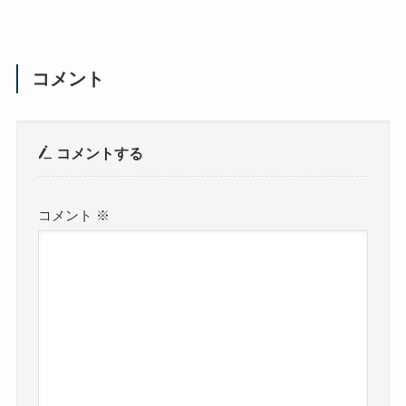
コメント
コメントする
コメント
※