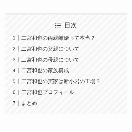
目次
二宮和也の両親離婚って本当？
二宮和也の父親について
二宮和也の母親について
二宮和也の家族構成
二宮和也の実家は新小岩の工場？
二宮和也プロフィール
まとめ