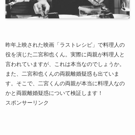
昨年上映された映画「ラストレシピ」で料理人の
役を演じた二宮和也くん。実際に両親が料理人と
言われていますが、これは本当なのでしょうか。
また、二宮和也くんの両親離婚疑惑も出ていま
す。そこで、二宮くんの両親が本当に料理人なの
かと両親離婚疑惑について検証します！
スポンサーリンク