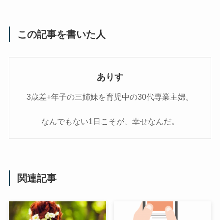
この記事を書いた人
ありす
3歳差+年子の三姉妹を育児中の30代専業主婦。
なんでもない1日こそが、幸せなんだ。
関連記事