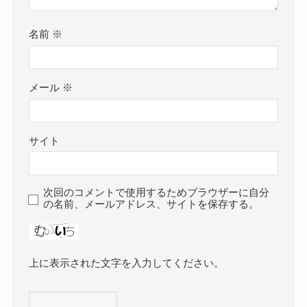
名前
※
メール
※
サイト
次回のコメントで使用するためブラウザーに自分
の名前、メールアドレス、サイトを保存する。
上に表示された文字を入力してください。