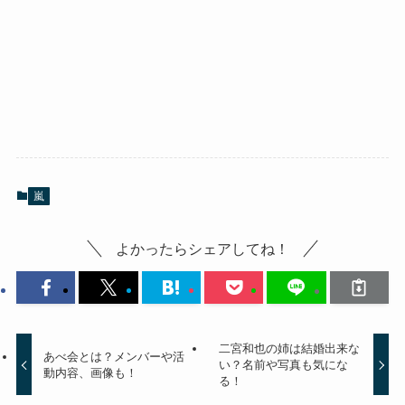
嵐
よかったらシェアしてね！
二宮和也の姉は結婚出来な
あべ会とは？メンバーや活
い？名前や写真も気にな
動内容、画像も！
る！