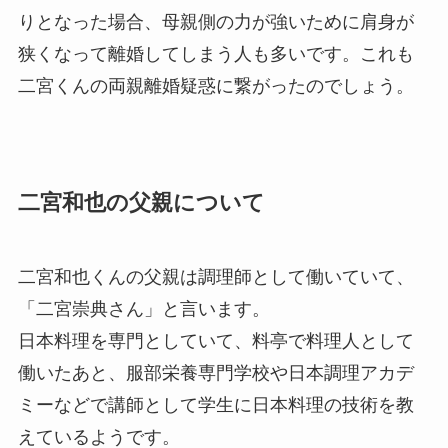
りとなった場合、母親側の力が強いために肩身が
狭くなって離婚してしまう人も多いです。これも
二宮くんの両親離婚疑惑に繋がったのでしょう。
二宮和也の父親について
二宮和也くんの父親は調理師として働いていて、
「
二宮崇典さん
」と言います。
日本料理を専門としていて、料亭で料理人として
働いたあと、服部栄養専門学校や日本調理アカデ
ミーなどで講師として学生に日本料理の技術を教
えているようです。