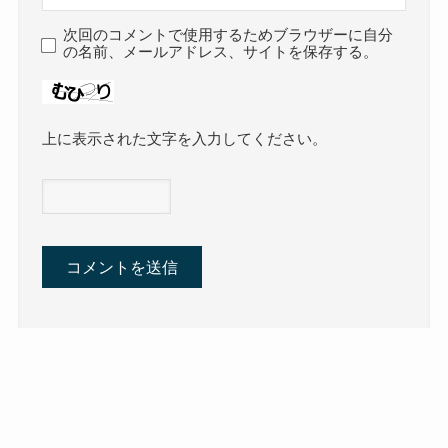
次回のコメントで使用するためブラウザーに自分
の名前、メールアドレス、サイトを保存する。
上に表示された文字を入力してください。