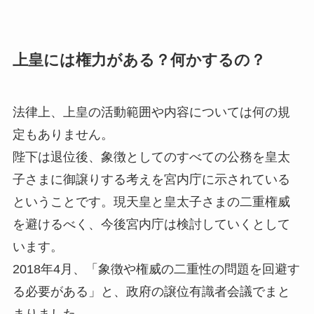
上皇には権力がある？何かするの？
法律上、上皇の活動範囲や内容については何の規
定もありません。
陛下は退位後、象徴としてのすべての公務を皇太
子さまに御譲りする考えを宮内庁に示されている
ということです。現天皇と皇太子さまの二重権威
を避けるべく、今後宮内庁は検討していくとして
います。
2018年4月、「象徴や権威の二重性の問題を回避す
る必要がある」と、政府の譲位有識者会議でまと