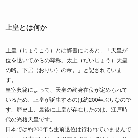
上皇とは何か
上皇（じょうこう）とは辞書によると、「天皇が
位を退いてからの尊称。太上（だいじょう）天皇
の略。下居（おりい）の帝。」と記されていま
す。
皇室典範によって、天皇の終身在位が定められて
いるため、上皇が誕生するのは約200年ぶりなので
す。歴史上、最後に上皇が存在したのは、江戸時
代の光格天皇です。
日本では約200年も生前退位は行われていませんで