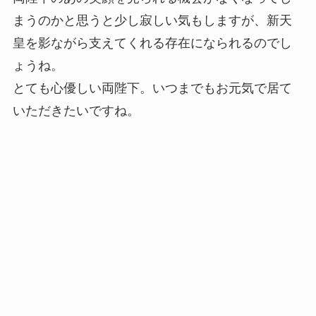
まうのかと思うと少し寂しい気もしますが、新天
皇を影ながら支えてくれる存在になられるのでし
ょうね。
とても心優しい両陛下。いつまでもお元気で居て
いただきたいですね。