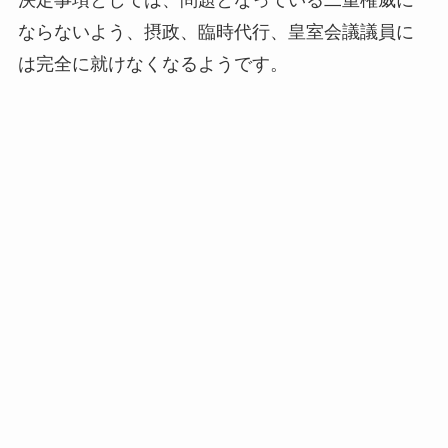
決定事項としては、問題となっている二重権威に
ならないよう、摂政、臨時代行、皇室会議議員に
は完全に就けなくなるようです。