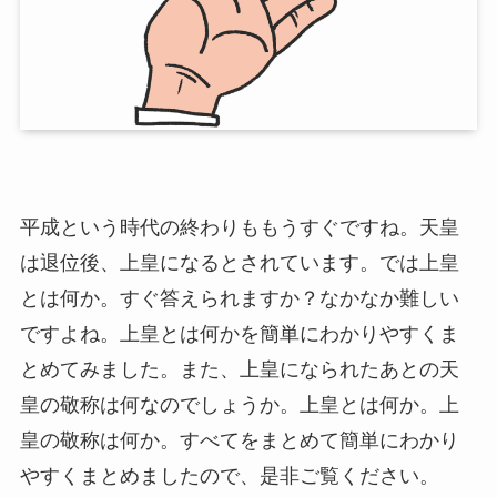
平成という時代の終わりももうすぐですね。天皇
は退位後、上皇になるとされています。では上皇
とは何か。すぐ答えられますか？なかなか難しい
ですよね。上皇とは何かを簡単にわかりやすくま
とめてみました。また、上皇になられたあとの天
皇の敬称は何なのでしょうか。上皇とは何か。上
皇の敬称は何か。すべてをまとめて簡単にわかり
やすくまとめましたので、是非ご覧ください。