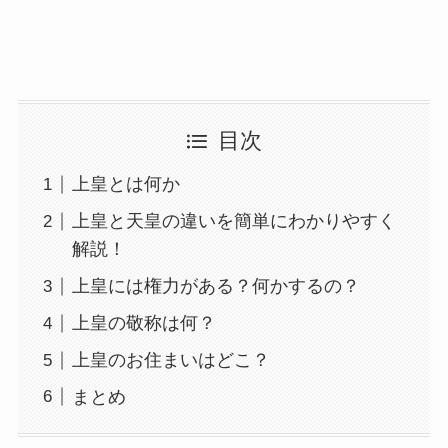
目次
上皇とは何か
上皇と天皇の違いを簡単にわかりやすく
解説！
上皇には権力がある？何かするの？
上皇の敬称は何？
上皇のお住まいはどこ？
まとめ