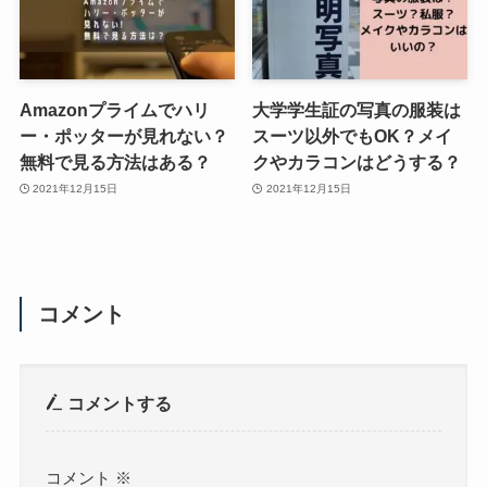
Amazonプライムでハリ
大学学生証の写真の服装は
ー・ポッターが見れない？
スーツ以外でもOK？メイ
無料で見る方法はある？
クやカラコンはどうする？
2021年12月15日
2021年12月15日
コメント
コメントする
コメント
※