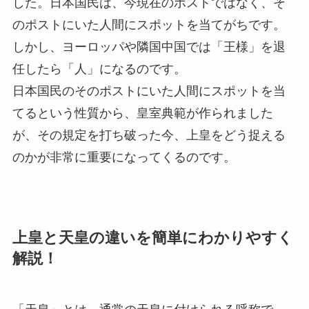
した。日本国民は、今現在のポストではなく、そ
のポストにいた人間にスポットを当てがちです。
しかし、ヨーロッパや隣国中国では「王様」を退
任したら「人」になるのです。
日本国民のそのポストにいた人間にスポットを当
てるという性質から、皇室典範が作られました
が、その規定を打ち破った今、上皇をどう捉える
のかが非常に重要になってくるのです。
上皇と天皇の違いを簡単にわかりやすく
解説！