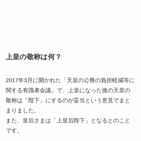
上皇の敬称は何？
2017年3月に開かれた「天皇の公務の負担軽減等に
関する有識者会議」で、上皇になった後の天皇の
敬称は「陛下」にするのが妥当という意見でまと
まりました。
また、皇后さまは「上皇后陛下」となるとのこと
です。