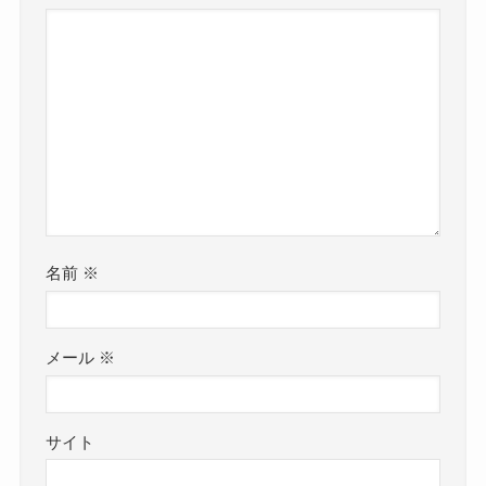
名前
※
メール
※
サイト