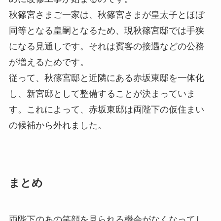
秋篠宮さまご一家は、秋篠宮さまが皇太子とほぼ
同等となる皇嗣となるため、現秋篠宮邸では手狭
になる見通しです。それは賓客の接遇などの公務
が増えるためです。
従って、秋篠宮邸と近隣にある赤坂東邸を一体化
し、新宮邸として整備することが決まっていま
す。これによって、赤坂東邸は両陛下の仮住まい
の候補から外れました。
まとめ
両陛下のあの笑顔を見られる機会がなくなってし