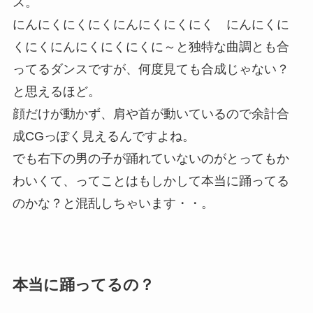
ス。
にんにくにくにくにんにくにくにく にんにくに
くにくにんにくにくにくに～と独特な曲調とも合
ってるダンスですが、何度見ても合成じゃない？
と思えるほど。
顔だけが動かず、肩や首が動いているので余計合
成CGっぽく見えるんですよね。
でも右下の男の子が踊れていないのがとってもか
わいくて、ってことはもしかして本当に踊ってる
のかな？と混乱しちゃいます・・。
本当に踊ってるの？