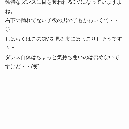
独特なダンスに目を奪われるCMになっていますよ
ね。
右下の踊れてない子役の男の子もかわいくて・・
♡
しばらくはこのCMを見る度にほっこりしそうです
＾＾
ダンス自体はちょっと気持ち悪いのは否めないで
すけど・・(笑)