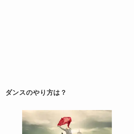
ダンスのやり方は？