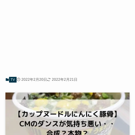
2022年2月20日
2022年2月21日
TV