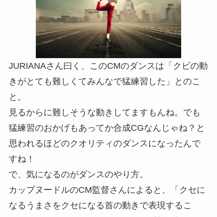
JURIANAさん曰く、このCMのダンスは「クビの動
きがとても難しくてみんなで猛練習した」とのこ
と。
見るからに難しそうな動きしてますもんね。でも
猛練習のおかげもあってか合成CGなんじゃね？と
思われるほどのクオリティのダンスになったんで
すね！
で、気になるのがダンスのやり方。
カップヌードルのCM監督さんによると、
「クセに
なるうまさをクセになる首の動きで表現するこ