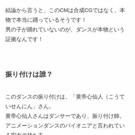
結論から言うと、このCMは合成CGではなく、本
物で本当に踊っているそうです！
男の子が踊れていないのが、ダンスが本物という
証拠なんです！
振り付けは誰？
このダンスの振り付けは、
「黄帝心仙人（こうて
いせんにん」
さん。
黄帝心仙人さんはダンサーであり、振り付け師。
アニメーションダンスのパイオニアと言われてい