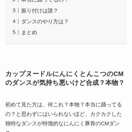
振り付けは誰？
ダンスのやり方は？
まとめ
カップヌードルにんにくとんこつのCM
のダンスが気持ち悪いけど合成？本物？
初めて見た方は、何これ？本物？本当に踊ってる
の？と思わずにはいられないほど、カクカクした
独特なダンスが特徴的なにんにく豚骨のCMダン