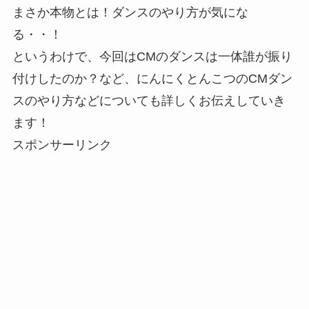
まさか本物とは！ダンスのやり方が気にな
る・・！
というわけで、今回はCMのダンスは一体誰が振り
付けしたのか？など、にんにくとんこつのCMダン
スのやり方などについても詳しくお伝えしていき
ます！
スポンサーリンク