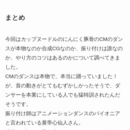
まとめ
今回はカップヌードルのにんにく豚骨のCMのダン
スが本物なのか合成CGなのか、振り付けは誰なの
か、やり方のコツはあるのかについて調べてきま
した。
CMのダンスは本物で、本当に踊っていました！
が、首の動きがとてもむずかしかったそうで、ダ
ンサーを本業にしている人でも猛特訓されたんだ
そうです。
振り付け師はアニメーションダンスのパイオニア
と言われている黄帝心仙人さん。