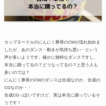
カップヌードルのにんにく豚骨のCMが流れ始めま
したが、あのダンス･･動きが気持ち悪い･･という
声が多いようです。確かに独特なダンスですし、
本当に踊ってるの？どうなってるの？と思う人も
多いのでは？
にんにく豚骨のCMのダンスは合成なのか、合成の
CGなのか・・
合成CGっぽいですけど、実は本当に踊っているそ
うです！