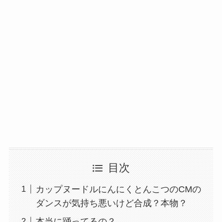
目次
カップヌードルにんにくとんこつのCMの
ダンスが気持ち悪いけど合成？本物？
本当に踊ってるの？